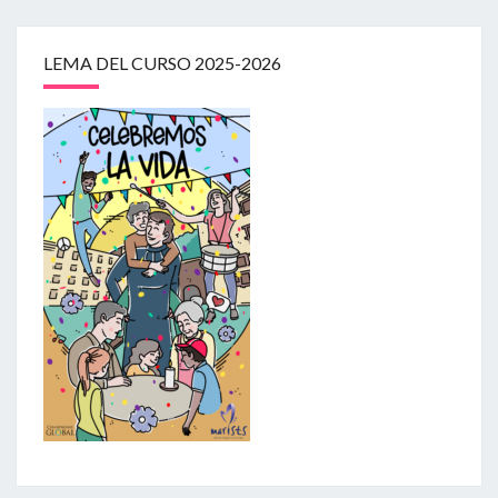
LEMA DEL CURSO 2025-2026