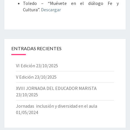
Toledo – “Muévete en el diálogo Fe y
Cultura”.
Descargar
ENTRADAS RECIENTES
VI Edición
23/10/2025
V Edición
23/10/2025
XVIII JORNADA DEL EDUCADOR MARISTA
23/10/2025
Jornadas inclusión y diversidad en el aula
01/05/2024