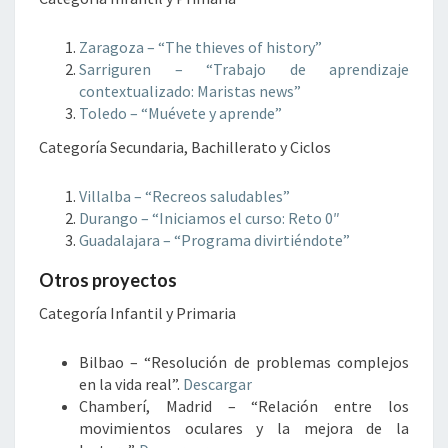
Zaragoza – “The thieves of history”
Sarriguren – “Trabajo de aprendizaje
contextualizado: Maristas news”
Toledo – “Muévete y aprende”
Categoría Secundaria, Bachillerato y Ciclos
Villalba – “Recreos saludables”
Durango – “Iniciamos el curso: Reto 0″
Guadalajara – “Programa divirtiéndote”
Otros proyectos
Categoría Infantil y Primaria
Bilbao – “Resolución de problemas complejos
en la vida real”.
Descargar
Chamberí, Madrid – “Relación entre los
movimientos oculares y la mejora de la