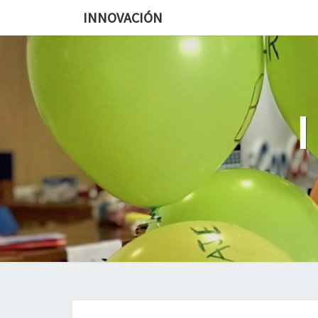
INNOVACIÓN