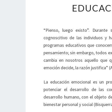
EDUCAC
“Pienso, luego existo”. Durante 
cognoscitivo de las individuos y 
programas educativos que conocemo
pensamiento; sin embargo, todos ex
cambia en nosotros aquello que q
emoción decide, la razón justifica” 
La educación emocional es un pro
potenciar el desarrollo de las 
desarrollo humano, con el objeto de
bienestar personal y social (Bisquerr