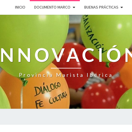
INICIO
DOCUMENTO MARCO
BUENAS PRÁCTICAS
INNOVACIÓ
Provincia Marista Ibérica