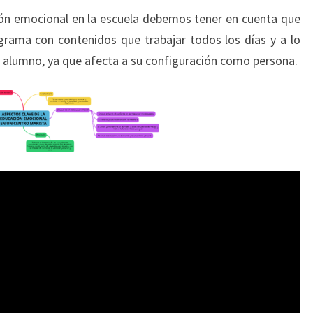
ión emocional en la escuela debemos tener en cuenta que
rama con contenidos que trabajar todos los días y a lo
n alumno, ya que afecta a su configuración como persona.