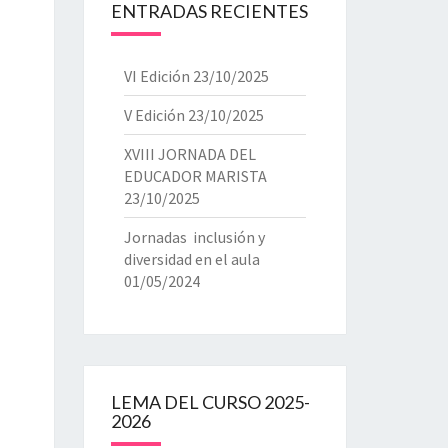
ENTRADAS RECIENTES
VI Edición
23/10/2025
V Edición
23/10/2025
XVIII JORNADA DEL
EDUCADOR MARISTA
23/10/2025
Jornadas inclusión y
diversidad en el aula
01/05/2024
LEMA DEL CURSO 2025-
2026