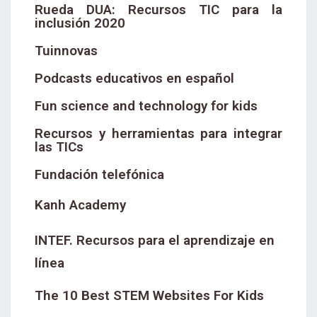
Rueda DUA: Recursos TIC para la
inclusión 2020
Tuinnovas
Podcasts educativos en español
Fun science and technology for kids
Recursos y herramientas para integrar
las TICs
Fundación telefónica
Kanh Academy
INTEF. Recursos para el aprendizaje en
línea
The 10 Best STEM Websites For Kids