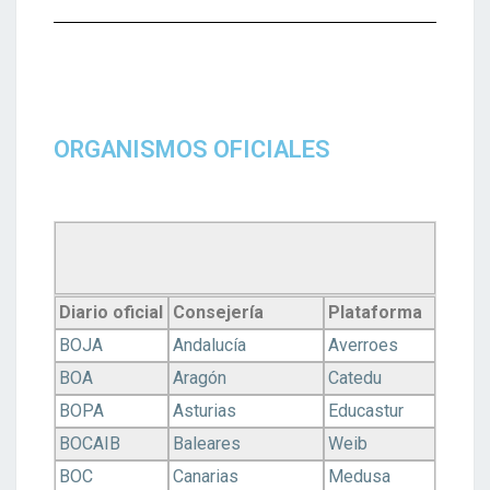
ORGANISMOS OFICIALES
Diario oficial
Consejería
Plataforma
BOJA
Andalucía
Averroes
BOA
Aragón
Catedu
BOPA
Asturias
Educastur
BOCAIB
Baleares
Weib
BOC
Canarias
Medusa