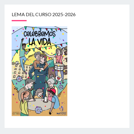
LEMA DEL CURSO 2025-2026