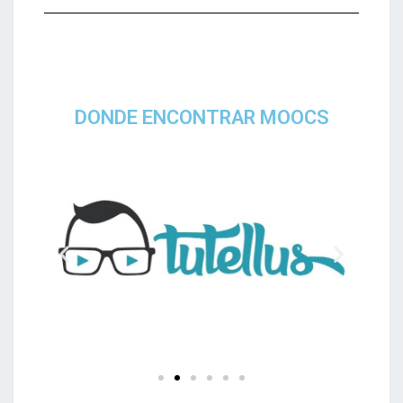
DONDE ENCONTRAR MOOCS