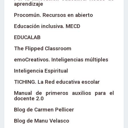
aprendizaje
Procomún. Recursos en abierto
Educación inclusiva. MECD
EDUCALAB
The Flipped Classroom
emoCreativos. Inteligencias múltiples
Inteligencia Espiritual
TICHING. La Red educativa escolar
Manual de primeros auxilios para el
docente 2.0
Blog de Carmen Pellicer
Blog de Manu Velasco