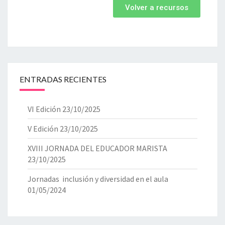
Volver a recursos
ENTRADAS RECIENTES
VI Edición
23/10/2025
V Edición
23/10/2025
XVIII JORNADA DEL EDUCADOR MARISTA
23/10/2025
Jornadas inclusión y diversidad en el aula
01/05/2024