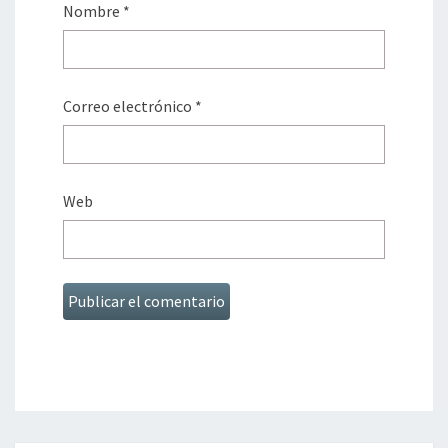
Nombre
*
Correo electrónico
*
Web