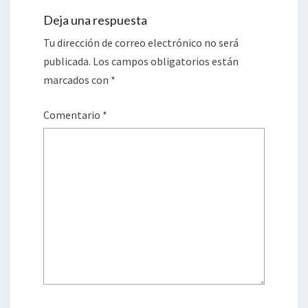
Deja una respuesta
Tu dirección de correo electrónico no será
publicada.
Los campos obligatorios están
marcados con
*
Comentario
*