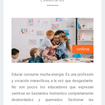
Comentarios
Educar consume mucha energía. Es una profesión
y vocación maravillosa, a la vez que desgastante.
No son pocos los educadores que expresan
sentirse en bastantes momentos completamente
desbordados y quemados. Gestionar las