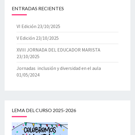
ENTRADAS RECIENTES
VI Edición
23/10/2025
V Edición
23/10/2025
XVIII JORNADA DEL EDUCADOR MARISTA
23/10/2025
Jornadas inclusión y diversidad en el aula
01/05/2024
LEMA DEL CURSO 2025-2026