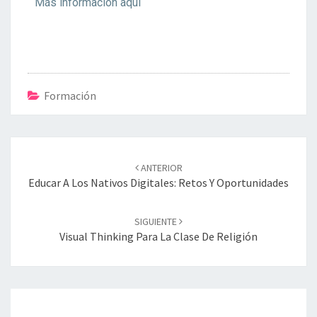
Más información aquí
Formación
ANTERIOR
Educar A Los Nativos Digitales: Retos Y Oportunidades
SIGUIENTE
Visual Thinking Para La Clase De Religión