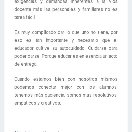
exigencias y demandas inherentes a la vida
docente más las personales y familiares no es
tarea fácil.
Es muy complicado dar lo que uno no tiene, por
eso es tan importante y necesario que el
educador cultive su autocuidado. Cuidarse para
poder darse. Porque educar es en esencia un acto
de entrega.
Cuando estamos bien con nosotros mismos
podemos conectar mejor con los alumnos,
tenemos más paciencia, somos más resolutivos,
empáticos y creativos.