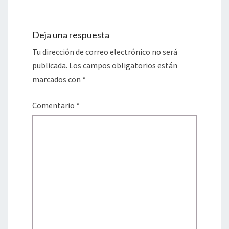
Deja una respuesta
Tu dirección de correo electrónico no será
publicada.
Los campos obligatorios están
marcados con
*
Comentario
*