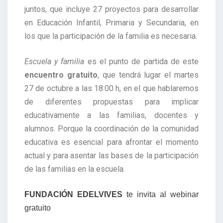
juntos, que incluye 27 proyectos para desarrollar
en Educación Infantil, Primaria y Secundaria, en
los que la participación de la familia es necesaria.
Escuela y familia
es el punto de partida de este
encuentro gratuito
, que tendrá lugar el martes
27 de octubre a las 18:00 h, en el que hablaremos
de diferentes propuestas para implicar
educativamente a las familias, docentes y
alumnos. Porque la coordinación de la comunidad
educativa es esencial para afrontar el momento
actual y para asentar las bases de la participación
de las familias en la escuela.
FUNDACIÓN EDELVIVES
te invita al webinar
gratuito