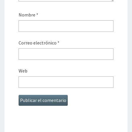
Nombre
*
Correo electrónico
*
Web