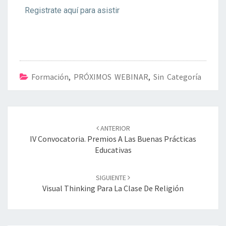
Registrate aquí para asistir
Formación
,
PRÓXIMOS WEBINAR
,
Sin Categoría
ANTERIOR
IV Convocatoria. Premios A Las Buenas Prácticas
Educativas
SIGUIENTE
Visual Thinking Para La Clase De Religión